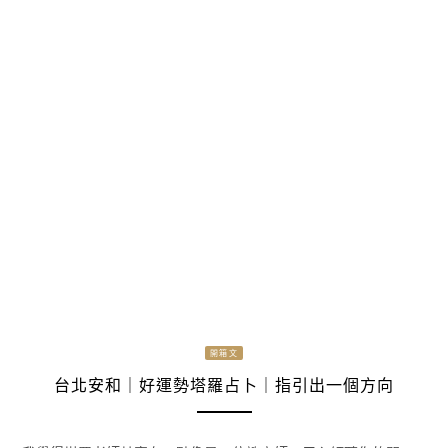
開箱文
台北安和｜好運勢塔羅占卜｜指引出一個方向