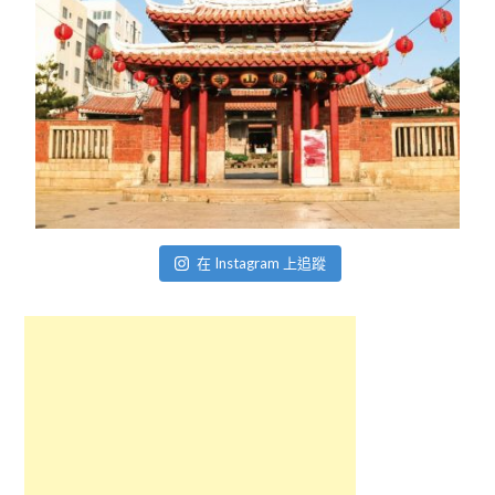
在 Instagram 上追蹤